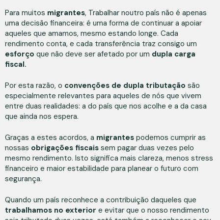
Para muitos
migrantes
, Trabalhar noutro país não é apenas
uma decisão financeira: é uma forma de continuar a apoiar
aqueles que amamos, mesmo estando longe. Cada
rendimento conta, e cada transferência traz consigo um
esforço
que não deve ser afetado por um
dupla carga
fiscal.
Por esta razão, o
convenções de dupla tributação
são
especialmente relevantes para aqueles de nós que vivem
entre duas realidades: a do país que nos acolhe e a da casa
que ainda nos espera.
Graças a estes acordos, a
migrantes
podemos cumprir as
nossas
obrigações fiscais
sem pagar duas vezes pelo
mesmo rendimento. Isto significa mais clareza, menos stress
financeiro e maior estabilidade para planear o futuro com
segurança.
Quando um país reconhece a contribuição daqueles que
trabalhamos no exterior
e evitar que o nosso rendimento