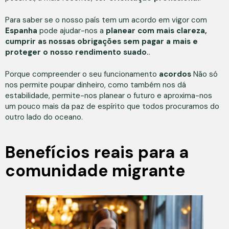
Para saber se o nosso país tem um acordo em vigor com
Espanha
pode ajudar-nos a
planear com mais clareza,
cumprir as nossas obrigações sem pagar a mais e
proteger o nosso rendimento suado.
.
Porque compreender o seu funcionamento
acordos
Não só
nos permite poupar dinheiro, como também nos dá
estabilidade, permite-nos planear o futuro e aproxima-nos
um pouco mais da paz de espírito que todos procuramos do
outro lado do oceano.
Benefícios reais para a
comunidade migrante