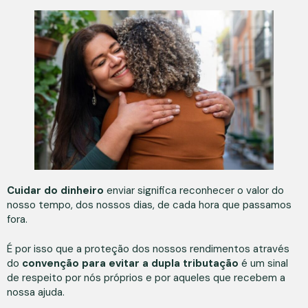
Cuidar do dinheiro
enviar significa reconhecer o valor do
nosso tempo, dos nossos dias, de cada hora que passamos
fora.
É por isso que a proteção dos nossos rendimentos através
do
convenção para evitar a dupla tributação
é um sinal
de respeito por nós próprios e por aqueles que recebem a
nossa ajuda.