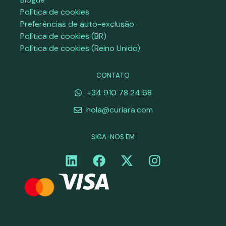
Política de cookies
Preferências de auto-exclusão
Política de cookies (BR)
Política de cookies (Reino Unido)
CONTATO
+34 910 78 24 68
hola@curiara.com
SIGA-NOS EM