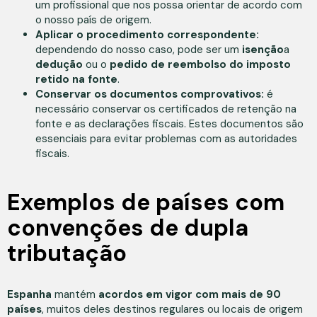
um profissional que nos possa orientar de acordo com
o nosso país de origem.
Aplicar o procedimento correspondente:
dependendo do nosso caso, pode ser um
isenção
a
dedução
ou o
pedido de reembolso do imposto
retido na fonte
.
Conservar os documentos comprovativos:
é
necessário conservar os certificados de retenção na
fonte e as declarações fiscais. Estes documentos são
essenciais para evitar problemas com as autoridades
fiscais.
Exemplos de países com
convenções de dupla
tributação
Espanha
mantém
acordos em vigor com mais de 90
países
, muitos deles destinos regulares ou locais de origem