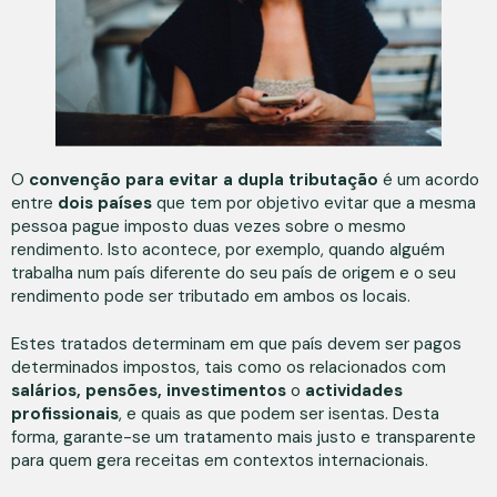
O
convenção para evitar a dupla tributação
é um acordo
entre
dois países
que tem por objetivo evitar que a mesma
pessoa pague imposto duas vezes sobre o mesmo
rendimento. Isto acontece, por exemplo, quando alguém
trabalha num país diferente do seu país de origem e o seu
rendimento pode ser tributado em ambos os locais.
Estes tratados determinam em que país devem ser pagos
determinados impostos, tais como os relacionados com
salários, pensões, investimentos
o
actividades
profissionais
, e quais as que podem ser isentas. Desta
forma, garante-se um tratamento mais justo e transparente
para quem gera receitas em contextos internacionais.