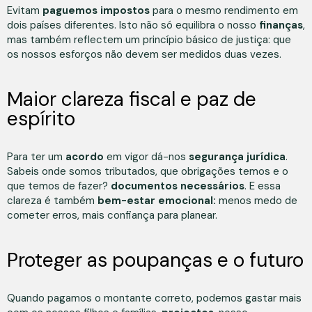
Evitam
paguemos impostos
para o mesmo rendimento em
dois países diferentes. Isto não só equilibra o nosso
finanças
,
mas também reflectem um princípio básico de justiça: que
os nossos esforços não devem ser medidos duas vezes.
Maior clareza fiscal e paz de
espírito
Para ter um
acordo
em vigor dá-nos
segurança jurídica
.
Sabeis onde somos tributados, que obrigações temos e o
que temos de fazer?
documentos necessários
. E essa
clareza é também
bem-estar emocional:
menos medo de
cometer erros, mais confiança para planear.
Proteger as poupanças e o futuro
Quando pagamos o montante correto, podemos gastar mais