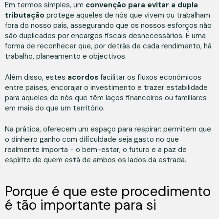
Em termos simples, um
convenção para evitar a dupla
tributação
protege aqueles de nós que vivem ou trabalham
fora do nosso país, assegurando que os nossos esforços não
são duplicados por encargos fiscais desnecessários. É uma
forma de reconhecer que, por detrás de cada rendimento, há
trabalho, planeamento e objectivos.
Além disso, estes
acordos
facilitar os fluxos económicos
entre países, encorajar o investimento e trazer estabilidade
para aqueles de nós que têm laços financeiros ou familiares
em mais do que um território.
Na prática, oferecem um espaço para respirar: permitem que
o dinheiro ganho com dificuldade seja gasto no que
realmente importa - o bem-estar, o futuro e a paz de
espírito de quem está de ambos os lados da estrada.
Porque é que este procedimento
é tão importante para si