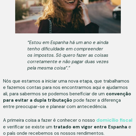
“Estou em Espanha há um ano e ainda
tenho dificuldade em compreender
os impostos. Só quero fazer as coisas
corretamente e não pagar duas vezes
pela mesma coisa”.”
Nós que estamos a iniciar uma nova etapa, que trabalhamos
e fazemos contas para nos encontrarmos aqui e ajudarmos
ali, para sabermos se podemos beneficiar de um
convenção
para evitar a dupla tributação
pode fazer a diferença
entre preocupar-se e planear com antecedência.
domicílio fiscal
A primeira coisa a fazer é conhecer o nosso
e verificar se existe um
tratado em vigor entre Espanha
e
o país onde recebemos os nossos rendimentos.