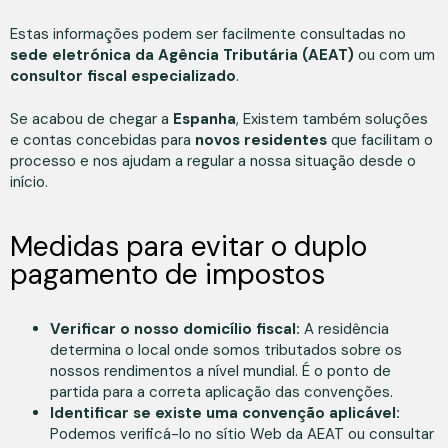
Estas informações podem ser facilmente consultadas no
sede eletrónica da Agência Tributária (AEAT)
ou com um
consultor fiscal especializado
.
Se acabou de chegar a
Espanha
, Existem também soluções
e contas concebidas para
novos residentes
que facilitam o
processo e nos ajudam a regular a nossa situação desde o
início.
Medidas para evitar o duplo
pagamento de impostos
Verificar o nosso domicílio fiscal:
A residência
determina o local onde somos tributados sobre os
nossos rendimentos a nível mundial. É o ponto de
partida para a correta aplicação das convenções.
Identificar se existe uma convenção aplicável:
Podemos verificá-lo no sítio Web da AEAT ou consultar