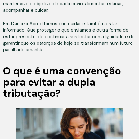
manter vivo o objetivo de cada envio: alimentar, educar,
acompanhar e cuidar.
Em
Curiara
Acreditamos que cuidar é também estar
informado. Que proteger o que enviamos é outra forma de
estar presente, de continuar a sustentar com dignidade e de
garantir que os esforços de hoje se transformam num futuro
partilhado amanhã.
O que é uma convenção
para evitar a dupla
tributação?