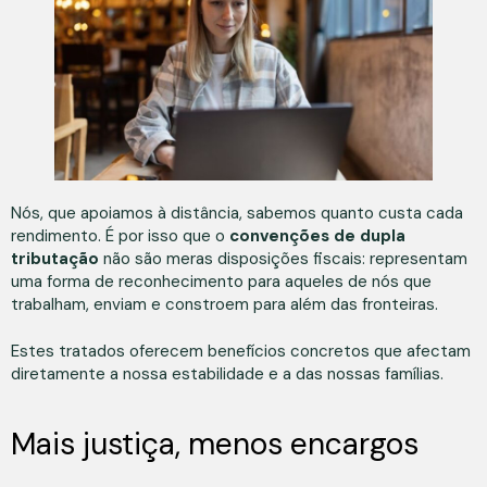
Nós, que apoiamos à distância, sabemos quanto custa cada
rendimento. É por isso que o
convenções de dupla
tributação
não são meras disposições fiscais: representam
uma forma de reconhecimento para aqueles de nós que
trabalham, enviam e constroem para além das fronteiras.
Estes tratados oferecem benefícios concretos que afectam
diretamente a nossa estabilidade e a das nossas famílias.
Mais justiça, menos encargos