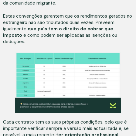
da comunidade migrante.
Estas convenções garantem que os rendimentos gerados no
estrangeiro não são tributados duas vezes. Prevêem
igualmente
que país tem o direito de cobrar que
imposto
e como podem ser aplicadas as isenções ou
deduções.
Cada contrato tem as suas próprias condições, pelo que é
importante verificar sempre a versão mais actualizada e, se
possível, a mais recente,
ter orientação profissional
.