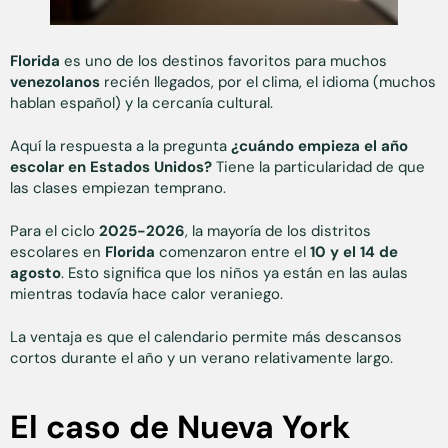
Florida
es uno de los destinos favoritos para muchos
venezolanos
recién llegados, por el clima, el idioma (muchos
hablan español) y la cercanía cultural.
Aquí la respuesta a la pregunta
¿cuándo empieza el año
escolar en Estados Unidos?
Tiene la particularidad de que
las clases empiezan temprano.
Para el ciclo
2025-2026
, la mayoría de los distritos
escolares en
Florida
comenzaron entre el
10 y el 14 de
agosto
. Esto significa que los niños ya están en las aulas
mientras todavía hace calor veraniego.
La ventaja es que el calendario permite más descansos
cortos durante el año y un verano relativamente largo.
El caso de Nueva York