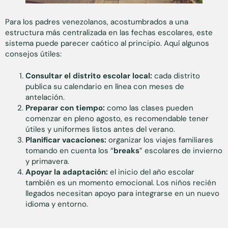
Para los padres venezolanos, acostumbrados a una
estructura más centralizada en las fechas escolares, este
sistema puede parecer caótico al principio. Aquí algunos
consejos útiles:
Consultar el distrito escolar local:
cada distrito
publica su calendario en línea con meses de
antelación.
Preparar con tiempo:
como las clases pueden
comenzar en pleno agosto, es recomendable tener
útiles y uniformes listos antes del verano.
Planificar vacaciones:
organizar los viajes familiares
tomando en cuenta los “
breaks
” escolares de invierno
y primavera.
Apoyar la adaptación:
el inicio del año escolar
también es un momento emocional. Los niños recién
llegados necesitan apoyo para integrarse en un nuevo
idioma y entorno.