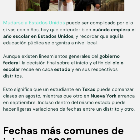
Mudarse a Estados Unidos
puede ser complicado por ello
si vas con niños, hay que entender bien
cuándo empieza el
año escolar en Estados Unidos
, y recordar que aquí la
educación pública se organiza a nivel local.
Aunque existen lineamientos generales del
gobierno
federal
, la decisión final sobre el inicio y el fin del
ciclo
escolar
recae en cada
estado
y en sus respectivos
distritos.
Esto significa que un estudiante en
Texas
puede comenzar
clases en agosto, mientras que otro en
Nueva York
arranca
en septiembre. Incluso dentro del mismo estado puede
haber ligeras variaciones de fechas entre un distrito y otro.
Fechas más comunes de