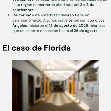
esta región comenzaron alrededor del
2 o 3 de
septiembre
.
California:
este estado tan diverso tiene un
calendario mixto. Algunos distritos del sur, como Los
Ángeles
, iniciaron el
18 de agosto de 2025
, mientras
que en el norte esperaron hasta el
25 de agosto
.
El caso de Florida