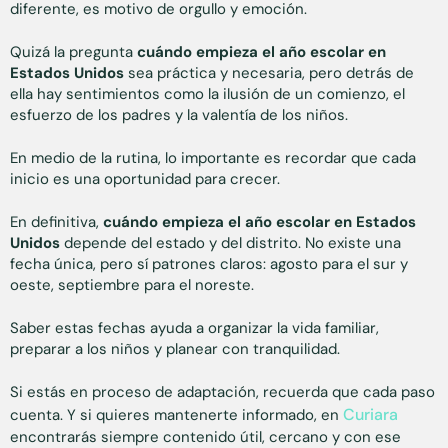
diferente, es motivo de orgullo y emoción.
Quizá la pregunta
cuándo empieza el año escolar en
Estados Unidos
sea práctica y necesaria, pero detrás de
ella hay sentimientos como la ilusión de un comienzo, el
esfuerzo de los padres y la valentía de los niños.
En medio de la rutina, lo importante es recordar que cada
inicio es una oportunidad para crecer.
En definitiva,
cuándo empieza el año escolar en Estados
Unidos
depende del estado y del distrito. No existe una
fecha única, pero sí patrones claros: agosto para el sur y
oeste, septiembre para el noreste.
Saber estas fechas ayuda a organizar la vida familiar,
preparar a los niños y planear con tranquilidad.
Si estás en proceso de adaptación, recuerda que cada paso
Curiara
cuenta. Y si quieres mantenerte informado, en
encontrarás siempre contenido útil, cercano y con ese