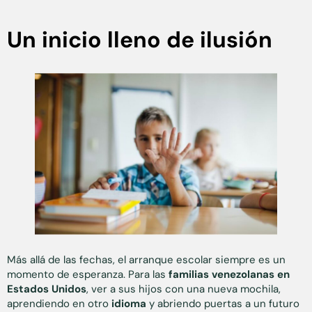
Un inicio lleno de ilusión
Más allá de las fechas, el arranque escolar siempre es un
momento de esperanza. Para las
familias venezolanas en
Estados Unidos
, ver a sus hijos con una nueva mochila,
aprendiendo en otro
idioma
y abriendo puertas a un futuro