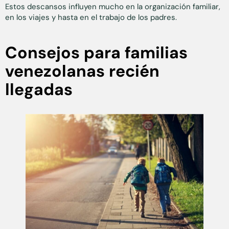
Estos descansos influyen mucho en la organización familiar,
en los viajes y hasta en el trabajo de los padres.
Consejos para familias
venezolanas recién
llegadas