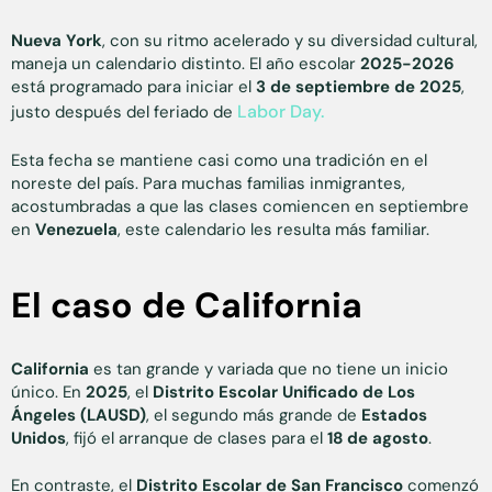
Nueva York
, con su ritmo acelerado y su diversidad cultural,
maneja un calendario distinto. El año escolar
2025-2026
está programado para iniciar el
3 de septiembre de 2025
,
Labor Day.
justo después del feriado de
Esta fecha se mantiene casi como una tradición en el
noreste del país. Para muchas familias inmigrantes,
acostumbradas a que las clases comiencen en septiembre
en
Venezuela
, este calendario les resulta más familiar.
El caso de California
California
es tan grande y variada que no tiene un inicio
único. En
2025
, el
Distrito Escolar Unificado de Los
Ángeles (LAUSD)
, el segundo más grande de
Estados
Unidos
, fijó el arranque de clases para el
18 de agosto
.
En contraste, el
Distrito Escolar de San Francisco
comenzó