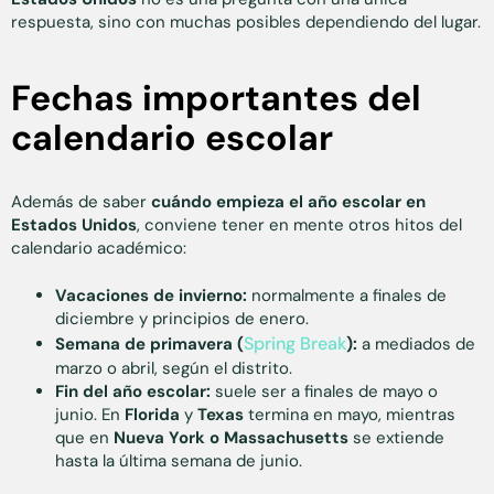
respuesta, sino con muchas posibles dependiendo del lugar.
Fechas importantes del
calendario escolar
Además de saber
cuándo empieza el año escolar en
Estados Unidos
, conviene tener en mente otros hitos del
calendario académico:
Vacaciones de invierno:
normalmente a finales de
diciembre y principios de enero.
Spring Break
Semana de primavera (
):
a mediados de
marzo o abril, según el distrito.
Fin del año escolar:
suele ser a finales de mayo o
junio. En
Florida
y
Texas
termina en mayo, mientras
que en
Nueva York o Massachusetts
se extiende
hasta la última semana de junio.