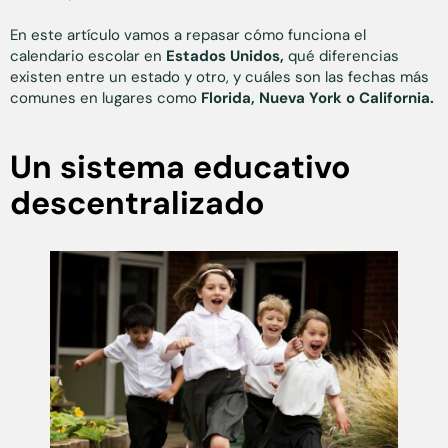
En este artículo vamos a repasar cómo funciona el
calendario escolar en
Estados Unidos,
qué diferencias
existen entre un estado y otro, y cuáles son las fechas más
comunes en lugares como
Florida, Nueva York o California.
Un sistema educativo
descentralizado