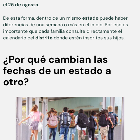
el
25 de agosto
.
De esta forma, dentro de un mismo
estado
puede haber
diferencias de una semana o más en el inicio. Por eso es
importante que cada familia consulte directamente el
calendario del
distrito
donde estén inscritos sus hijos.
¿Por qué cambian las
fechas de un estado a
otro?