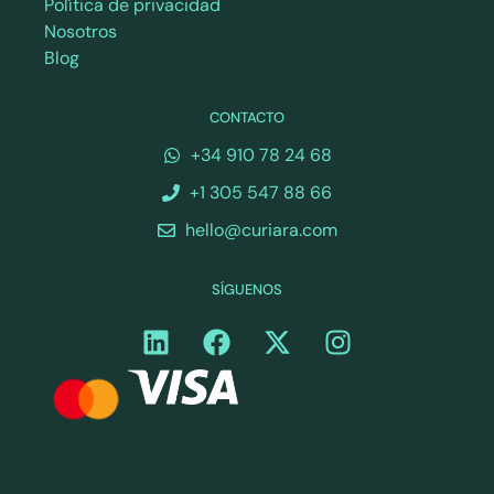
Política de privacidad
Nosotros
Blog
CONTACTO
+34 910 78 24 68
+1 305 547 88 66
hello@curiara.com
SÍGUENOS