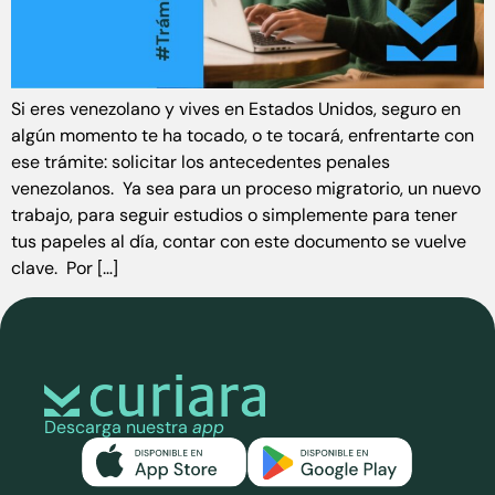
Si eres venezolano y vives en Estados Unidos, seguro en
algún momento te ha tocado, o te tocará, enfrentarte con
ese trámite: solicitar los antecedentes penales
venezolanos. Ya sea para un proceso migratorio, un nuevo
trabajo, para seguir estudios o simplemente para tener
tus papeles al día, contar con este documento se vuelve
clave. Por […]
Descarga nuestra
app