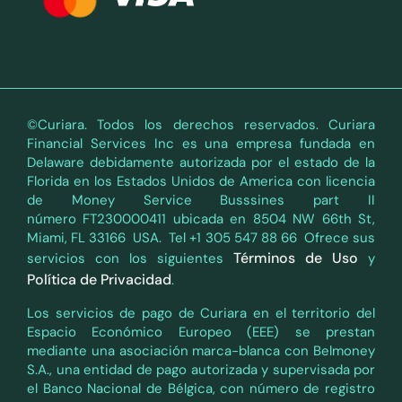
©Curiara. Todos los derechos reservados. Curiara
Financial Services Inc es una empresa fundada en
Delaware debidamente autorizada por el estado de la
Florida en los Estados Unidos de America con licencia
de Money Service Busssines part II
número FT230000411 ubicada en 8504 NW 66th St,
Miami, FL 33166 USA. Tel +1 305 547 88 66 Ofrece sus
Términos de Uso
servicios con los siguientes
y
Política de Privacidad
.
Los servicios de pago de Curiara en el territorio del
Espacio Económico Europeo (EEE) se prestan
mediante una asociación marca-blanca con Belmoney
S.A., una entidad de pago autorizada y supervisada por
el Banco Nacional de Bélgica, con número de registro