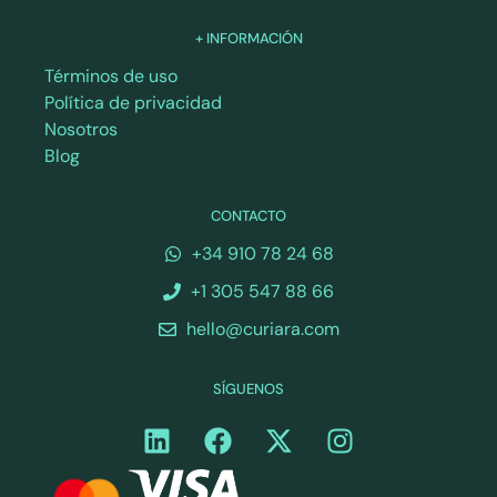
+ INFORMACIÓN
Términos de uso
Política de privacidad
Nosotros
Blog
CONTACTO
+34 910 78 24 68
+1 305 547 88 66
hello@curiara.com
SÍGUENOS