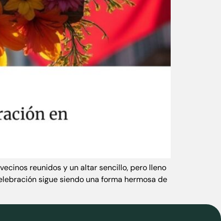
cinos reunidos y un altar sencillo, pero lleno
 celebración sigue siendo una forma hermosa de