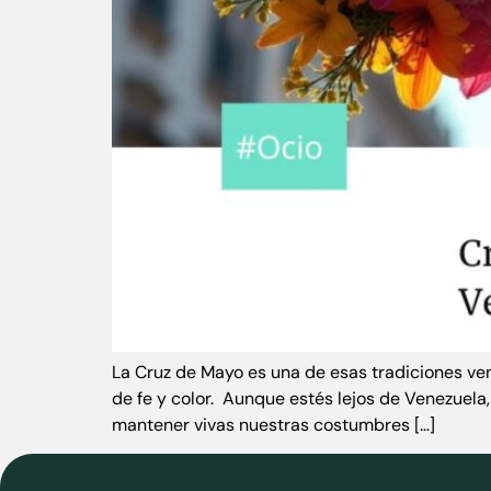
La Cruz de Mayo es una de esas tradiciones ven
de fe y color. Aunque estés lejos de Venezuela
mantener vivas nuestras costumbres […]