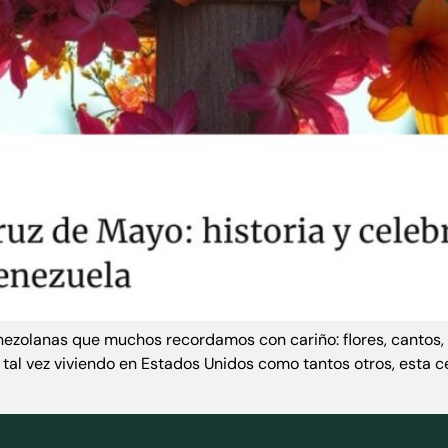
ezolanas que muchos recordamos con cariño: flores, cantos, ve
, tal vez viviendo en Estados Unidos como tantos otros, esta