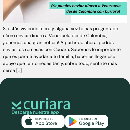
Si estás viviendo fuera y alguna vez te has preguntado
cómo enviar dinero a Venezuela desde Colombia,
¡tenemos una gran noticia! A partir de ahora, podrás
enviar tus remesas con Curiara. Sabemos lo importante
que es para ti ayudar a tu familia, hacerles llegar ese
apoyo que tanto necesitan y, sobre todo, sentirte más
cerca […]
Descarga nuestra
app