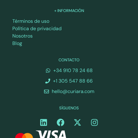
+ INFORMACIÓN
Términos de uso
Política de privacidad
Nosotros
Blog
CONTACTO
+34 910 78 24 68
+1 305 547 88 66
hello@curiara.com
SÍGUENOS