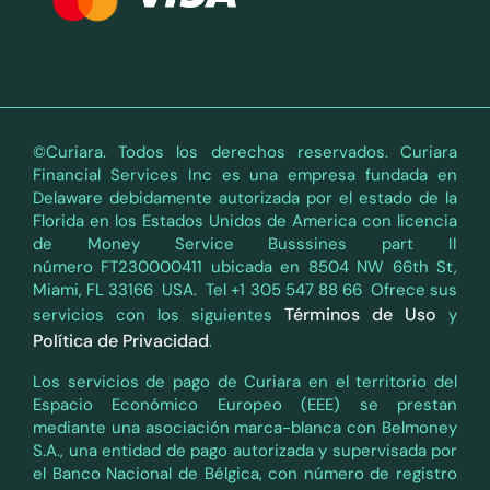
©Curiara. Todos los derechos reservados. Curiara
Financial Services Inc es una empresa fundada en
Delaware debidamente autorizada por el estado de la
Florida en los Estados Unidos de America con licencia
de Money Service Busssines part II
número FT230000411 ubicada en 8504 NW 66th St,
Miami, FL 33166 USA. Tel +1 305 547 88 66 Ofrece sus
Términos de Uso
servicios con los siguientes
y
Política de Privacidad
.
Los servicios de pago de Curiara en el territorio del
Espacio Económico Europeo (EEE) se prestan
mediante una asociación marca-blanca con Belmoney
S.A., una entidad de pago autorizada y supervisada por
el Banco Nacional de Bélgica, con número de registro