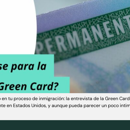
o en tu proceso de inmigración: la entrevista de la Green Car
nte en Estados Unidos, y aunque pueda parecer un poco intim