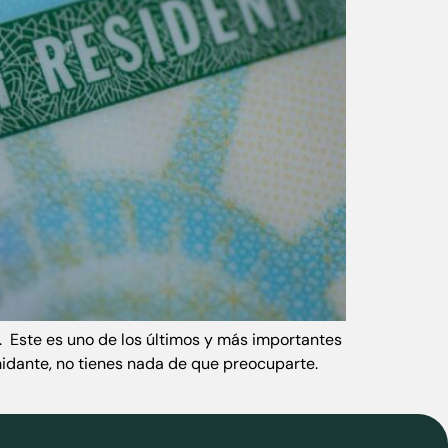
d. Este es uno de los últimos y más importantes
idante, no tienes nada de que preocuparte.