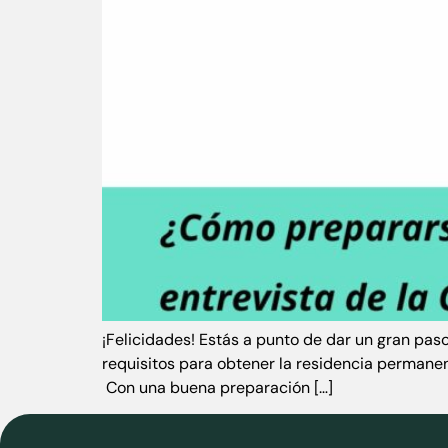
¡Felicidades! Estás a punto de dar un gran pas
requisitos para obtener la residencia permane
Con una buena preparación […]