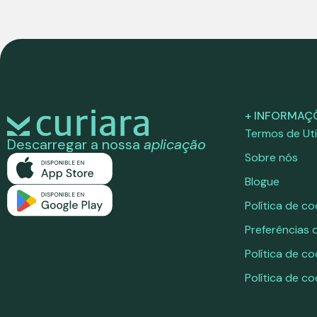
+ INFORMAÇ
Termos de Uti
Descarregar a nossa
aplicação
Sobre nós
Blogue
Política de co
Preferências 
Política de co
Política de co