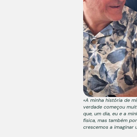
«A minha história de 
verdade começou muito 
que, um dia, eu e a mi
física, mas também por
crescemos a imaginar 