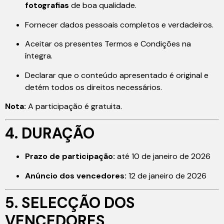
fotografias
de boa qualidade.
Fornecer dados pessoais completos e verdadeiros.
Aceitar os presentes Termos e Condições na
íntegra.
Declarar que o conteúdo apresentado é original e
detém todos os direitos necessários.
Nota:
A participação é gratuita.
4. DURAÇÃO
Prazo de participação:
até 10 de janeiro de 2026
Anúncio dos vencedores:
12 de janeiro de 2026
5. SELECÇÃO DOS
VENCEDORES