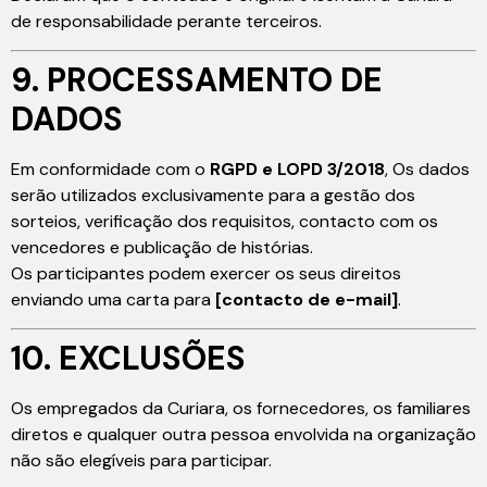
de responsabilidade perante terceiros.
9. PROCESSAMENTO DE
DADOS
Em conformidade com o
RGPD e LOPD 3/2018
, Os dados
serão utilizados exclusivamente para a gestão dos
sorteios, verificação dos requisitos, contacto com os
vencedores e publicação de histórias.
Os participantes podem exercer os seus direitos
enviando uma carta para
[contacto de e-mail]
.
10. EXCLUSÕES
Os empregados da Curiara, os fornecedores, os familiares
diretos e qualquer outra pessoa envolvida na organização
não são elegíveis para participar.