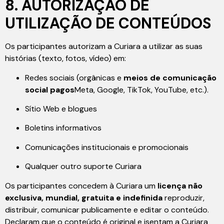
8. AUTORIZAÇÃO DE
UTILIZAÇÃO DE CONTEÚDOS
Os participantes autorizam a Curiara a utilizar as suas
histórias (texto, fotos, vídeo) em:
Redes sociais (orgânicas e
meios de comunicação
social pagos
Meta, Google, TikTok, YouTube, etc.).
Sítio Web e blogues
Boletins informativos
Comunicações institucionais e promocionais
Qualquer outro suporte Curiara
Os participantes concedem à Curiara um
licença não
exclusiva, mundial, gratuita e indefinida
reproduzir,
distribuir, comunicar publicamente e editar o conteúdo.
Declaram que o conteúdo é original e isentam a Curiara