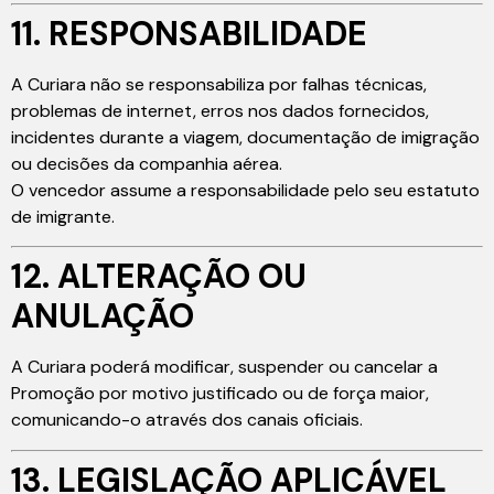
11. RESPONSABILIDADE
A Curiara não se responsabiliza por falhas técnicas,
problemas de internet, erros nos dados fornecidos,
incidentes durante a viagem, documentação de imigração
ou decisões da companhia aérea.
O vencedor assume a responsabilidade pelo seu estatuto
de imigrante.
12. ALTERAÇÃO OU
ANULAÇÃO
A Curiara poderá modificar, suspender ou cancelar a
Promoção por motivo justificado ou de força maior,
comunicando-o através dos canais oficiais.
13. LEGISLAÇÃO APLICÁVEL