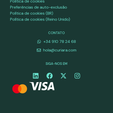
Política de cookies
Preferências de auto-exclusão
Política de cookies (BR)
Política de cookies (Reino Unido)
CONTATO
+34 910 78 24 68
hola@curiara.com
SIGA-NOS EM