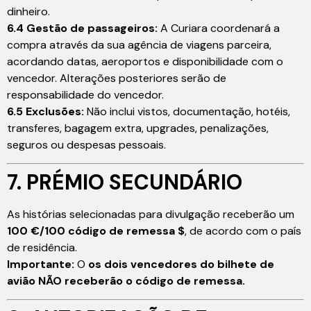
dinheiro.
6.4 Gestão de passageiros:
A Curiara coordenará a
compra através da sua agência de viagens parceira,
acordando datas, aeroportos e disponibilidade com o
vencedor. Alterações posteriores serão de
responsabilidade do vencedor.
6.5 Exclusões:
Não inclui vistos, documentação, hotéis,
transferes, bagagem extra, upgrades, penalizações,
seguros ou despesas pessoais.
7. PRÉMIO SECUNDÁRIO
As histórias selecionadas para divulgação receberão um
100 €/100 código de remessa $
, de acordo com o país
de residência.
Importante:
O
os dois vencedores do bilhete de
avião NÃO receberão o código de remessa.