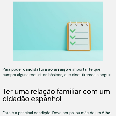
Para poder
candidatura ao arraigo
é importante que
cumpra alguns requisitos básicos, que discutiremos a seguir.
Ter uma relação familiar com um
cidadão espanhol
Esta é a principal condição. Deve ser pai ou mãe de um
filho