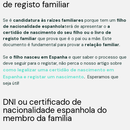
de registo familiar
Se é
candidatura às raízes familiares
porque tem um
filho
de nacionalidade espanhola
terá de apresentar o
a
certidão de nascimento do seu filho ou o livro de
registo familiar
que prova que é o pai ou a mãe. Este
documento é fundamental para provar a
relação familiar.
Se
o filho nasceu em Espanha
e quer saber o processo que
deve seguir para o registar, não perca o nosso artigo sobre
como legalizar uma certidão de nascimento em
Espanha e registar um nascimento
.
Esperamos que
seja útil!
DNI ou certificado de
nacionalidade espanhola do
membro da família