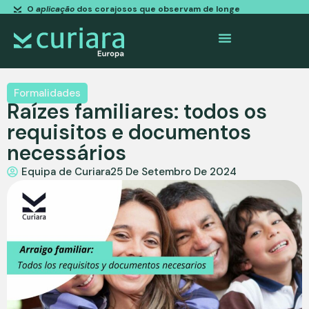
O
aplicação
dos corajosos que observam de longe
Formalidades
Raízes familiares: todos os
requisitos e documentos
necessários
Equipa de Curiara
25 De Setembro De 2024