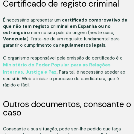
Certificado de registo criminal
É necessário apresentar um
certificado comprovativo de
que não tem registo criminal em Espanha ou no
estrangeiro
nem no seu país de origem (neste caso,
Venezuela
). Trata-se de um requisito fundamental para
garantir o cumprimento da
regulamentos legais
.
O organismo responsável pela emissão do certificado é o
Ministério do Poder Popular para as Relações
Internas, Justiça e Paz
,
Para tal, é necessário aceder ao
seu sítio Web e iniciar o processo de candidatura, que é
rápido e fácil.
Outros documentos, consoante o
caso
Consoante a sua situação, pode ser-lhe pedido que faça