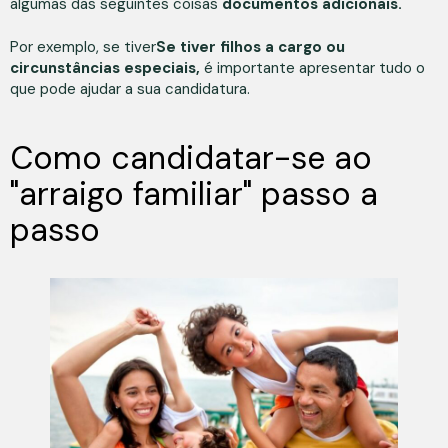
algumas das seguintes coisas
documentos adicionais.
Por exemplo, se tiver
Se tiver filhos a cargo ou
circunstâncias especiais,
é importante apresentar tudo o
que pode ajudar a sua candidatura.
Como candidatar-se ao
"arraigo familiar" passo a
passo