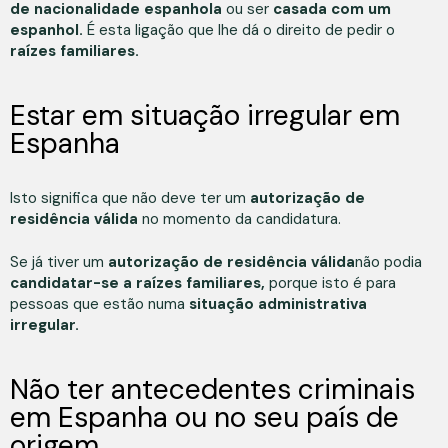
de nacionalidade espanhola
ou ser
casada com um
espanhol.
É esta ligação que lhe dá o direito de pedir o
raízes familiares.
Estar em situação irregular em
Espanha
Isto significa que não deve ter um
autorização de
residência válida
no momento da candidatura.
Se já tiver um
autorização de residência válida
não podia
candidatar-se a raízes familiares,
porque isto é para
pessoas que estão numa
situação administrativa
irregular.
Não ter antecedentes criminais
em Espanha ou no seu país de
origem.