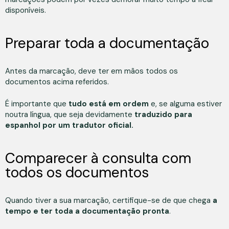
disponíveis.
Preparar toda a documentação
Antes da marcação, deve ter em mãos todos os
documentos acima referidos.
É importante que
tudo está em ordem
e, se alguma estiver
noutra língua, que seja devidamente
traduzido para
espanhol por um tradutor oficial.
Comparecer à consulta com
todos os documentos
Quando tiver a sua marcação, certifique-se de que chega
a
tempo e ter toda a documentação pronta
.