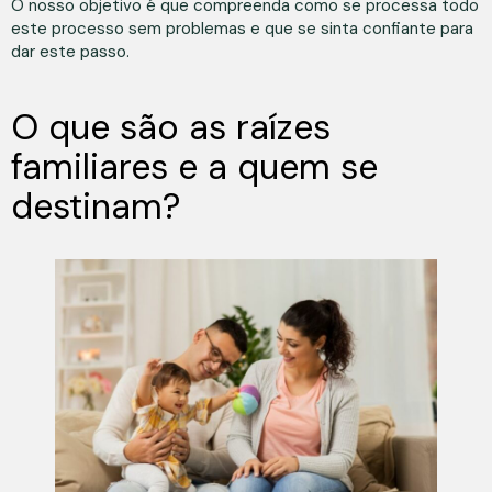
O nosso objetivo é que compreenda como se processa todo
este processo sem problemas e que se sinta confiante para
dar este passo.
O que são as raízes
familiares e a quem se
destinam?