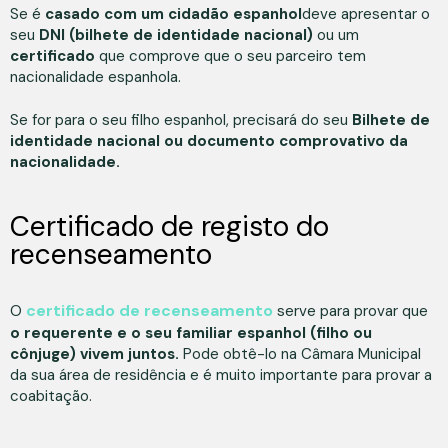
Se é
casado com um cidadão espanhol
deve apresentar o
seu
DNI (bilhete de identidade nacional)
ou um
certificado
que comprove que o seu parceiro tem
nacionalidade espanhola.
Se for para o seu filho espanhol, precisará do seu
Bilhete de
identidade nacional ou documento comprovativo da
nacionalidade.
Certificado de registo do
recenseamento
certificado de recenseamento
O
serve para provar que
o requerente e o seu familiar espanhol (filho ou
cônjuge) vivem juntos.
Pode obtê-lo na Câmara Municipal
da sua área de residência e é muito importante para provar a
coabitação.