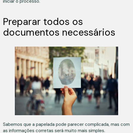
iniciar o processo.
Preparar todos os
documentos necessários
Sabemos que a papelada pode parecer complicada, mas com
as informações corretas será muito mais simples.