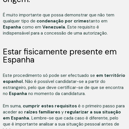
É muito importante que possa demonstrar que não tem
qualquer tipo de
condenação por crimes
tanto em
Espanha
como em
Venezuela.
Este requisito é
indispensável para a concessão de uma autorização.
Estar fisicamente presente em
Espanha
Este procedimento só pode ser efectuado se
em território
espanhol.
Não é possível candidatar-se a partir do
estrangeiro, pelo que deve certificar-se de que se encontra
no
Espanha
no momento da candidatura.
Em suma,
cumprir estes requisitos
é o primeiro passo para
aceder ao
raízes familiares
y
regularizar a sua situação
em Espanha.
Lembre-se que cada caso é diferente, pelo
que é importante analisar a sua situação pessoal antes de