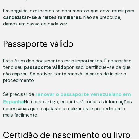
Em seguida, explicamos os documentos que deve reunir para
candidatar-se a raízes familiares.
Não se preocupe,
damos um passo de cada vez.
Passaporte válido
Este é um dos documentos mais importantes. É necessário
ter o seu
passaporte válido
por isso, certifique-se de que
não expirou. Se estiver, tente renová-lo antes de iniciar o
procedimento.
renovar o passaporte venezuelano em
Se precisar de
Espanha
No nosso artigo, encontrará todas as informações
necessárias que o ajudarão a realizar este procedimento
mais facilmente.
Certidão de nascimento ou livro