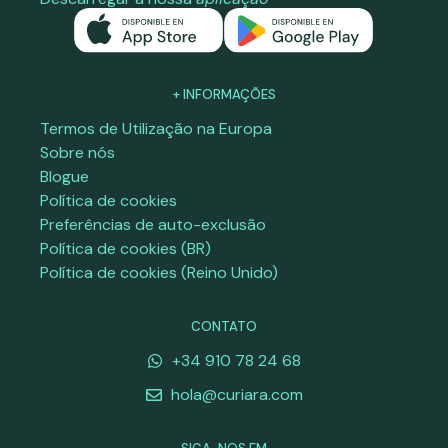
+ INFORMAÇÕES
Termos de Utilização na Europa
Sobre nós
Blogue
Política de cookies
Preferências de auto-exclusão
Política de cookies (BR)
Política de cookies (Reino Unido)
CONTATO
+34 910 78 24 68
hola@curiara.com