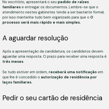
No escritório, apresentará o seu
pedido de raízes
familiares
e entregar os documentos. Lembre-se que o
atendimento nestes gabinetes tende a ser bastante formal,
por isso mantenha tudo bem organizado para que o
O
processo será mais rápido e mais simples.
A aguardar resolução
Após a apresentação da candidatura, os candidatos devem
aguardar uma resposta. O prazo para receber uma resposta é
três meses
.
Se tudo estiver em ordem,
receberá uma notificação
em
que lhe é concedido o
autorização de residência por
laços familiares.
Pedir o seu cartão de residência