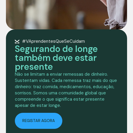
#VAprendentesQueSeCuidam
Segurando de longe
também deve estar
presente
Não se limitam a enviar remessas de dinheiro.
Sustentam vidas. Cada remessa traz mais do que
dinheiro: traz comida, medicamentos, educação,
sorrisos. Somos uma comunidade global que
compreende o que significa estar presente
apesar de estar longe.
REGISTAR AGORA