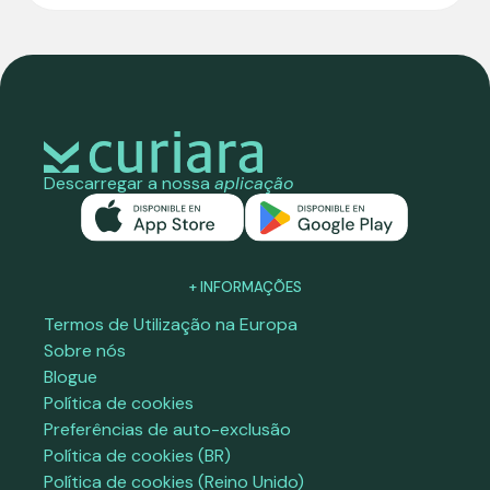
Descarregar a nossa
aplicação
+ INFORMAÇÕES
Termos de Utilização na Europa
Sobre nós
Blogue
Política de cookies
Preferências de auto-exclusão
Política de cookies (BR)
Política de cookies (Reino Unido)