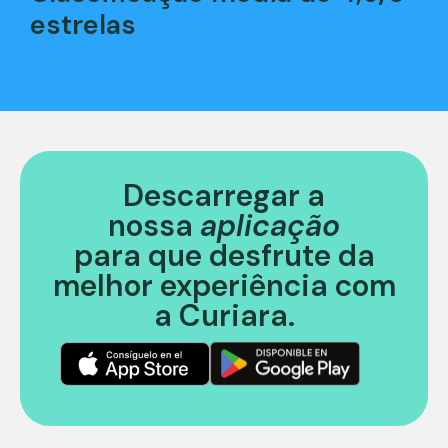
estrelas
Descarregar a
nossa
aplicação
para que desfrute da
melhor experiência com
a Curiara.