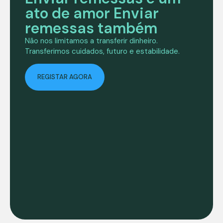
ato de amor Enviar
remessas também
Não nos limitamos a transferir dinheiro.
Transferimos cuidados, futuro e estabilidade.
REGISTAR AGORA