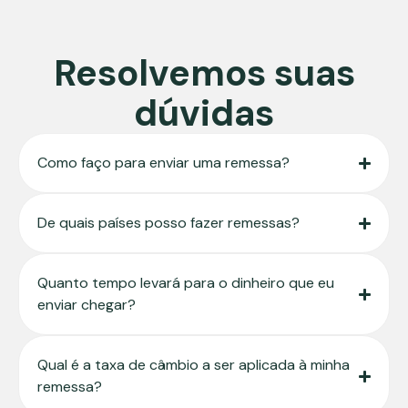
Resolvemos suas
dúvidas
Como faço para enviar uma remessa?
De quais países posso fazer remessas?
Quanto tempo levará para o dinheiro que eu
enviar chegar?
Qual é a taxa de câmbio a ser aplicada à minha
remessa?