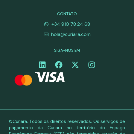
CONTATO
+34 910 78 24 68
hola@curiara.com
SIGA-NOS EM
©Curiara. Todos os direitos reservados. Os serviços de
pagamento da Curiara no território do Espaço