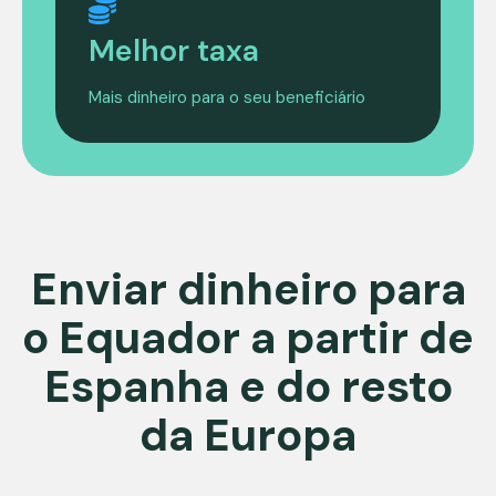
Melhor taxa
Mais dinheiro para o seu beneficiário
Enviar dinheiro para
o Equador a partir de
Espanha e do resto
da Europa