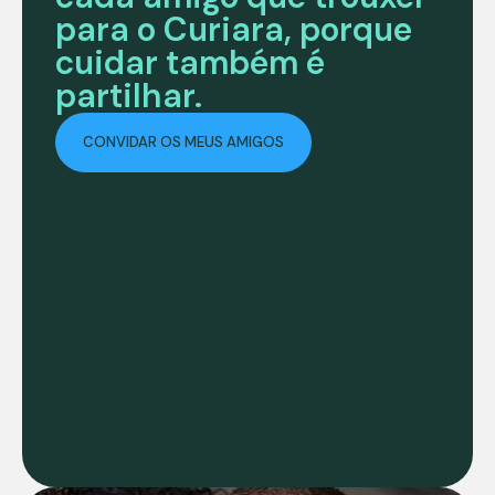
para o Curiara, porque
cuidar também é
partilhar.
CONVIDAR OS MEUS AMIGOS