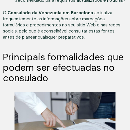
(recomendado para requisitos actualizados e notícias)
O
Consulado da Venezuela em Barcelona
actualiza
frequentemente as informações sobre marcações,
formulários e procedimentos no seu sítio Web e nas redes
sociais, pelo que é aconselhável consultar estas fontes
antes de planear quaisquer preparativos.
Principais formalidades que
podem ser efectuadas no
consulado