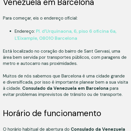
Venezuela em Barcelona
Para começar, eis o endereço oficial:
Pl. d'Urquinaona, 6, piso 6 oficina 6a,
Endereço:
L'Eixample, 08010 Barcelona
Está localizado no coração do bairro de Sant Gervasi, uma
área bem servida por transportes públicos, com paragens de
metro e autocarro nas proximidades.
Muitos de nós sabemos que Barcelona é uma cidade grande
e diversificada, por isso é importante planear bem a sua visita
à cidade.
Consulado da Venezuela em Barcelona
para
evitar problemas imprevistos de trânsito ou de transporte.
Horário de funcionamento
O horário habitual de abertura do
Consulado da Venezuela