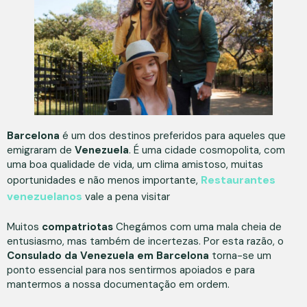
Barcelona
é um dos destinos preferidos para aqueles que
emigraram de
Venezuela
. É uma cidade cosmopolita, com
uma boa qualidade de vida, um clima amistoso, muitas
Restaurantes
oportunidades e não menos importante,
venezuelanos
vale a pena visitar
Muitos
compatriotas
Chegámos com uma mala cheia de
entusiasmo, mas também de incertezas. Por esta razão, o
Consulado da Venezuela em Barcelona
torna-se um
ponto essencial para nos sentirmos apoiados e para
mantermos a nossa documentação em ordem.