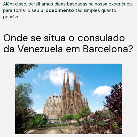
Além disso, partilhamos dicas baseadas na nossa experiência
para tornar o seu
procedimento
tão simples quanto
possível.
Onde se situa o consulado
da Venezuela em Barcelona?