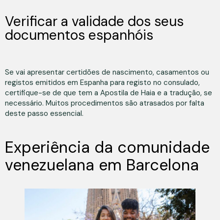
Verificar a validade dos seus
documentos espanhóis
Se vai apresentar certidões de nascimento, casamentos ou
registos emitidos em Espanha para registo no consulado,
certifique-se de que tem a Apostila de Haia e a tradução, se
necessário. Muitos procedimentos são atrasados por falta
deste passo essencial.
Experiência da comunidade
venezuelana em Barcelona