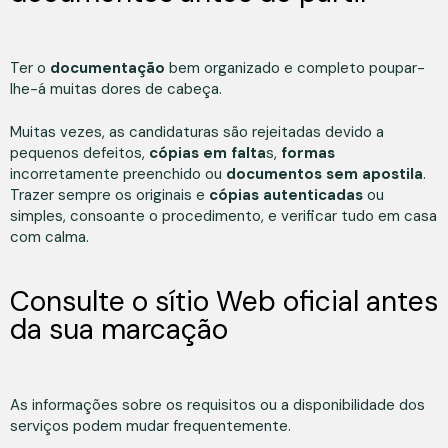
Ter o
documentação
bem organizado e completo poupar-
lhe-á muitas dores de cabeça.
Muitas vezes, as candidaturas são rejeitadas devido a
pequenos defeitos,
cópias em falta
s,
formas
incorretamente preenchido ou
documentos sem apostila
.
Trazer sempre os originais e
cópias autenticadas
ou
simples, consoante o procedimento, e verificar tudo em casa
com calma.
Consulte o sítio Web oficial antes
da sua marcação
As informações sobre os requisitos ou a disponibilidade dos
serviços podem mudar frequentemente.