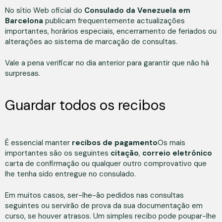
No sítio Web oficial do
Consulado da Venezuela em
Barcelona
publicam frequentemente actualizações
importantes, horários especiais, encerramento de feriados ou
alterações ao sistema de marcação de consultas.
Vale a pena verificar no dia anterior para garantir que não há
surpresas.
Guardar todos os recibos
É essencial manter
recibos de pagamento
Os mais
importantes são os seguintes
citação
,
correio eletrónico
carta de confirmação ou qualquer outro comprovativo que
lhe tenha sido entregue no consulado.
Em muitos casos, ser-lhe-ão pedidos nas consultas
seguintes ou servirão de prova da sua documentação em
curso, se houver atrasos. Um simples recibo pode poupar-lhe