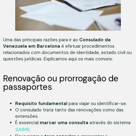
Uma das principais razões para ir ao
Consulado da
Venezuela em Barcelona
é efetuar procedimentos
relacionados com documentos de identidade, estado civil ou
questões jurídicas. Explicamos aqui os mais comuns:
Renovação ou prorrogação de
passaportes
Requisito fundamental
para viajar ou identificar-se.
O consulado trata tanto das renovações como das
extensões.
É essencial
marcar uma consulta
através do sistema
SAIME
.