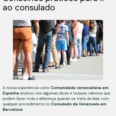
ao consulado
A nossa experiência como
Comunidade venezuelana em
Espanha
ensinou-nos algumas dicas e truques valiosos que
podem fazer toda a diferença quando se trata de lidar com
qualquer procedimento no
Consulado da Venezuela em
Barcelona
.