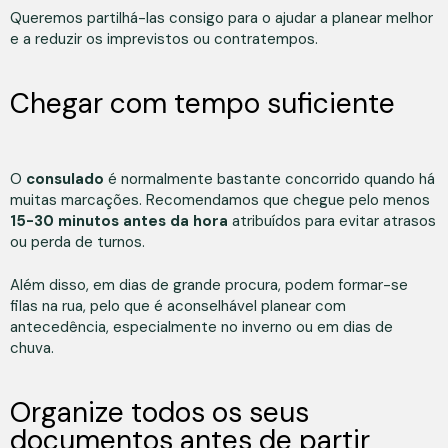
Queremos partilhá-las consigo para o ajudar a planear melhor
e a reduzir os imprevistos ou contratempos.
Chegar com tempo suficiente
O
consulado
é normalmente bastante concorrido quando há
muitas marcações. Recomendamos que chegue pelo menos
15-30 minutos antes da hora
atribuídos para evitar atrasos
ou perda de turnos.
Além disso, em dias de grande procura, podem formar-se
filas na rua, pelo que é aconselhável planear com
antecedência, especialmente no inverno ou em dias de
chuva.
Organize todos os seus
documentos antes de partir