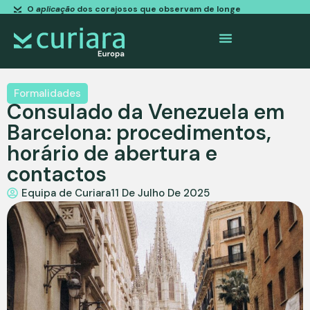
O
aplicação
dos corajosos que observam de longe
Formalidades
Consulado da Venezuela em
Barcelona: procedimentos,
horário de abertura e
contactos
Equipa de Curiara
11 De Julho De 2025