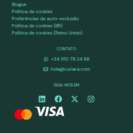
Blogue
Política de cookies
Preferências de auto-exclusão
Política de cookies (BR)
Política de cookies (Reino Unido)
CONTATO
+34 910 78 24 68
hola@curiara.com
SIGA-NOS EM