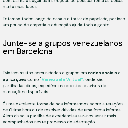
com calma e seguir as instruções do pessoal torna as coisas
muito mais fáceis.
Estamos todos longe de casa e a tratar de papelada, por isso
um pouco de empatia e educação ajuda toda a gente.
Junte-se a grupos venezuelanos
em Barcelona
Existem muitas comunidades e grupos em
redes sociais
o
Venezuela Virtual".
aplicações
como "
onde são
partilhadas dicas, experiências recentes e avisos de
marcações disponíveis.
É uma excelente forma de nos informarmos sobre alterações
de última hora ou de resolver dúvidas de uma forma informal.
Além disso, a partilha de experiências faz-nos sentir mais
acompanhados neste processo de adaptação.