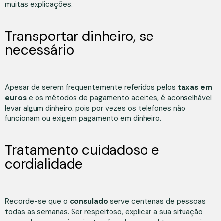
muitas explicações.
Transportar dinheiro, se
necessário
Apesar de serem frequentemente referidos pelos
taxas em
euros
e os métodos de pagamento aceites, é aconselhável
levar algum dinheiro, pois por vezes os telefones não
funcionam ou exigem pagamento em dinheiro.
Tratamento cuidadoso e
cordialidade
Recorde-se que o
consulado
serve centenas de pessoas
todas as semanas. Ser respeitoso, explicar a sua situação