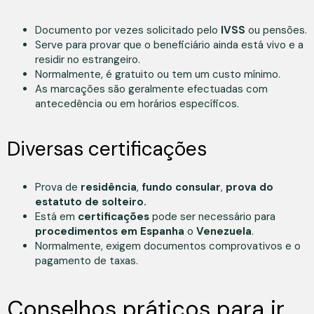
Documento por vezes solicitado pelo
IVSS
ou pensões.
Serve para provar que o beneficiário ainda está vivo e a
residir no estrangeiro.
Normalmente, é gratuito ou tem um custo mínimo.
As marcações são geralmente efectuadas com
antecedência ou em horários específicos.
Diversas certificações
Prova de
residência
,
fundo
consular
,
prova do
estatuto de solteiro.
Está em
certificações
pode ser necessário para
procedimentos em
Espanha
o
Venezuela
.
Normalmente, exigem documentos comprovativos e o
pagamento de taxas.
Conselhos práticos para ir