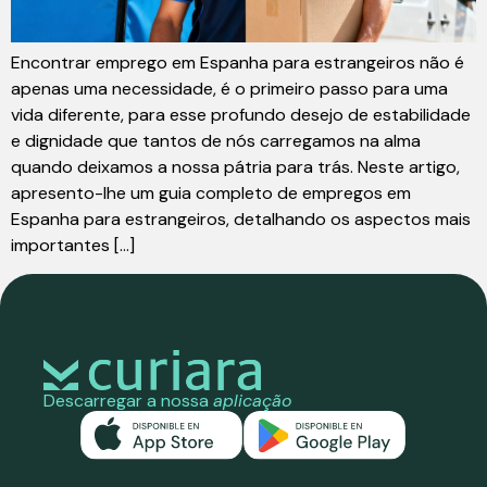
Encontrar emprego em Espanha para estrangeiros não é
apenas uma necessidade, é o primeiro passo para uma
vida diferente, para esse profundo desejo de estabilidade
e dignidade que tantos de nós carregamos na alma
quando deixamos a nossa pátria para trás. Neste artigo,
apresento-lhe um guia completo de empregos em
Espanha para estrangeiros, detalhando os aspectos mais
importantes [...]
Descarregar a nossa
aplicação