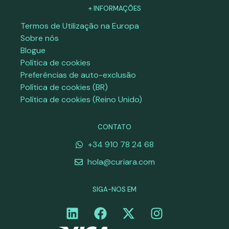
+ INFORMAÇÕES
Termos de Utilização na Europa
Sobre nós
Blogue
Política de cookies
Preferências de auto-exclusão
Política de cookies (BR)
Política de cookies (Reino Unido)
CONTATO
+34 910 78 24 68
hola@curiara.com
SIGA-NOS EM