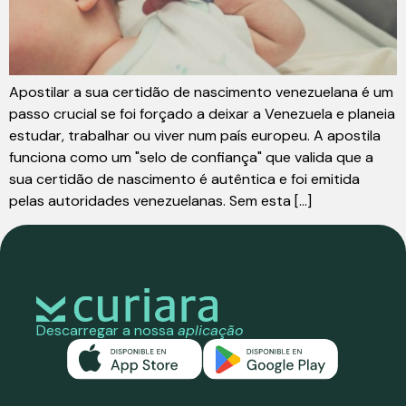
Apostilar a sua certidão de nascimento venezuelana é um
passo crucial se foi forçado a deixar a Venezuela e planeia
estudar, trabalhar ou viver num país europeu. A apostila
funciona como um "selo de confiança" que valida que a
sua certidão de nascimento é autêntica e foi emitida
pelas autoridades venezuelanas. Sem esta [...]
Descarregar a nossa
aplicação