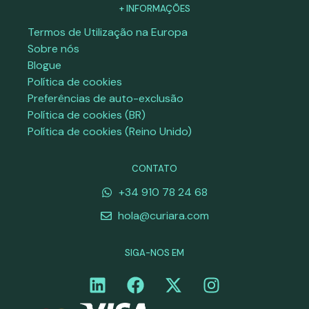
+ INFORMAÇÕES
Termos de Utilização na Europa
Sobre nós
Blogue
Política de cookies
Preferências de auto-exclusão
Política de cookies (BR)
Política de cookies (Reino Unido)
CONTATO
+34 910 78 24 68
hola@curiara.com
SIGA-NOS EM