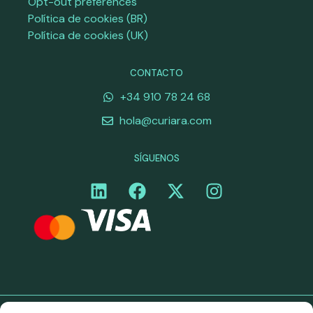
Opt-out preferences
Política de cookies (BR)
Política de cookies (UK)
CONTACTO
+34 910 78 24 68
hola@curiara.com
SÍGUENOS