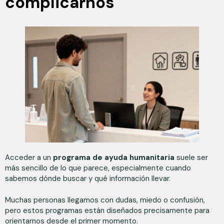
complicarnos
Acceder a un
programa de ayuda humanitaria
suele ser
más sencillo de lo que parece, especialmente cuando
sabemos dónde buscar y qué información llevar.
Muchas personas llegamos con dudas, miedo o confusión,
pero estos programas están diseñados precisamente para
orientarnos desde el primer momento.