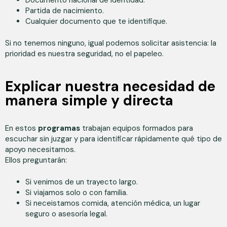
Documento nacional de identidad.
Partida de nacimiento.
Cualquier documento que te identifique.
Si no tenemos ninguno, igual podemos solicitar asistencia: la
prioridad es nuestra seguridad, no el papeleo.
Explicar nuestra necesidad de
manera simple y directa
En estos
programas
trabajan equipos formados para
escuchar sin juzgar y para identificar rápidamente qué tipo de
apoyo necesitamos.
Ellos preguntarán:
Si venimos de un trayecto largo.
Si viajamos solo o con familia.
Si neceistamos comida, atención médica, un lugar
seguro o asesoría legal.