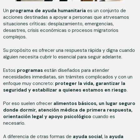
Un
programa de ayuda humanitaria
es un conjunto de
acciones destinadas a apoyar a personas que atrvesamos
situaciones críticas: desplazamiento, emergencias,
desastres, crisis económicas o procesos migratorios
complejos.
Su propósito es ofrecer una respuesta rápida y digna cuando
alguien necesita cubrir lo esencial para seguir adelante.
Estos
programas
están diseñados para atender
necesidades inmediatas, sin trámites complicados y con un
enfoque muy concreto:
proteger la vida, garantizar la
seguridad y estabilizar a quienes estamos en riesgo
.
Por eso suelen ofrecer
alimentos básicos, un lugar seguro
donde dormir, atención médica de primera respuesta,
orientación legal y apoyo psicológico
cuando es
necesario.
A diferencia de otras formas de
ayuda social
, la
ayuda