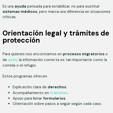
Es una
ayuda
pensada para estabilizar, no para sustituir
sistemas médicos
, pero marca una diferencia en situaciones
críticas.
Orientación legal y trámites de
protección
Para quienes nos encontramos en
procesos migratorios
o
asilo
de
, la información correcta es tan importante como la
comida o el refugio.
Estos programas ofrecen:
Explicación clara de
derechos
.
trámites
Acompañamiento en
.
Apoyo para llenar
formularios
.
Orientación sobre pasos a seguir según cada caso.