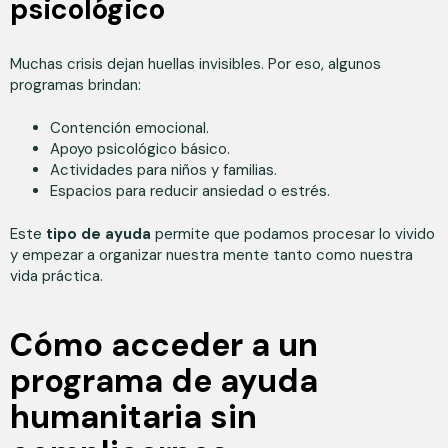
psicológico
Muchas crisis dejan huellas invisibles. Por eso, algunos
programas brindan:
Contención emocional.
Apoyo psicológico básico.
Actividades para niños y familias.
Espacios para reducir ansiedad o estrés.
Este
tipo de ayuda
permite que podamos procesar lo vivido
y empezar a organizar nuestra mente tanto como nuestra
vida práctica.
Cómo acceder a un
programa de ayuda
humanitaria sin