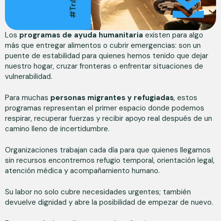
Los
programas de ayuda humanitaria
existen para algo
más que entregar alimentos o cubrir emergencias: son un
puente de estabilidad para quienes hemos tenido que dejar
nuestro hogar, cruzar fronteras o enfrentar situaciones de
vulnerabilidad.
Para muchas
personas migrantes y refugiadas
, estos
programas representan el primer espacio donde podemos
respirar, recuperar fuerzas y recibir apoyo real después de un
camino lleno de incertidumbre.
Organizaciones trabajan cada día para que quienes llegamos
sin recursos encontremos refugio temporal, orientación legal,
atención médica y acompañamiento humano.
Su labor no solo cubre necesidades urgentes; también
devuelve dignidad y abre la posibilidad de empezar de nuevo.