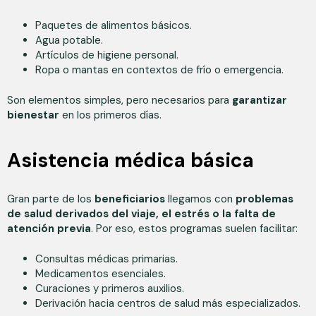
Paquetes de alimentos básicos.
Agua potable.
Artículos de higiene personal.
Ropa o mantas en contextos de frío o emergencia.
Son elementos simples, pero necesarios para
garantizar
bienestar
en los primeros días.
Asistencia médica básica
Gran parte de los
beneficiarios
llegamos con
problemas
de salud derivados del viaje, el estrés o la falta de
atención previa
. Por eso, estos programas suelen facilitar:
Consultas médicas primarias.
Medicamentos esenciales.
Curaciones y primeros auxilios.
Derivación hacia centros de salud más especializados.