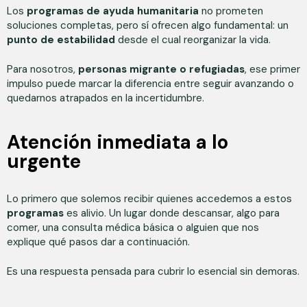
Los
programas de ayuda humanitaria
no prometen
soluciones completas, pero sí ofrecen algo fundamental: un
punto de estabilidad
desde el cual reorganizar la vida.
Para nosotros,
personas migrante o refugiadas
, ese primer
impulso puede marcar la diferencia entre seguir avanzando o
quedarnos atrapados en la incertidumbre.
Atención inmediata a lo
urgente
Lo primero que solemos recibir quienes accedemos a estos
programas
es alivio. Un lugar donde descansar, algo para
comer, una consulta médica básica o alguien que nos
explique qué pasos dar a continuación.
Es una respuesta pensada para cubrir lo esencial sin demoras.