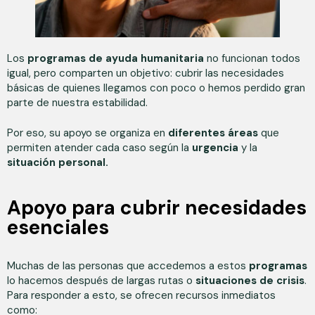
Los
programas de ayuda humanitaria
no funcionan todos
igual, pero comparten un objetivo: cubrir las necesidades
básicas de quienes llegamos con poco o hemos perdido gran
parte de nuestra estabilidad.
Por eso, su apoyo se organiza en
diferentes áreas
que
permiten atender cada caso según la
urgencia
y la
situación personal.
Apoyo para cubrir necesidades
esenciales
Muchas de las personas que accedemos a estos
programas
lo hacemos después de largas rutas o
situaciones de crisis
.
Para responder a esto, se ofrecen recursos inmediatos
como: