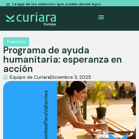
La
app
de los valientes que cuidan desde lejos
Trámites
Programa de ayuda
humanitaria: esperanza en
acción
Equipo de Curiara
Diciembre 3, 2025