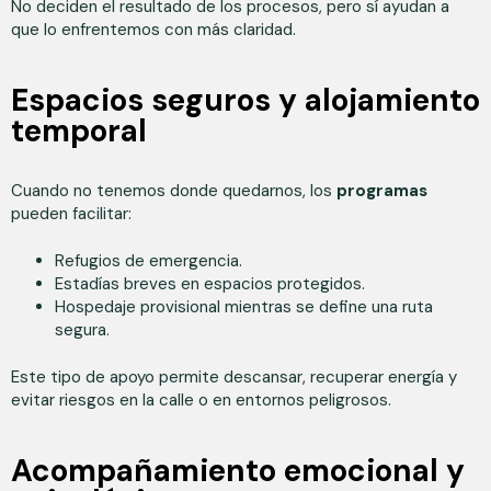
No deciden el resultado de los procesos, pero sí ayudan a
que lo enfrentemos con más claridad.
Espacios seguros y alojamiento
temporal
Cuando no tenemos donde quedarnos, los
programas
pueden facilitar:
Refugios de emergencia.
Estadías breves en espacios protegidos.
Hospedaje provisional mientras se define una ruta
segura.
Este tipo de apoyo permite descansar, recuperar energía y
evitar riesgos en la calle o en entornos peligrosos.
Acompañamiento emocional y