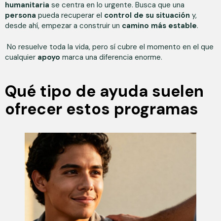
humanitaria
se centra en lo urgente. Busca que una
persona
pueda recuperar el
control de su situación
y,
desde ahí, empezar a construir un
camino más estable
.
No resuelve toda la vida, pero sí cubre el momento en el que
cualquier
apoyo
marca una diferencia enorme.
Qué tipo de ayuda suelen
ofrecer estos programas