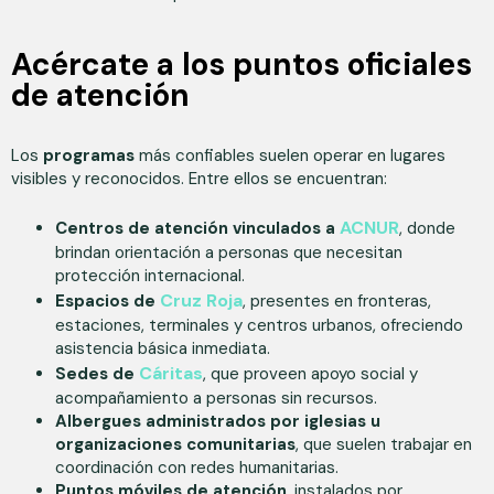
Acércate a los puntos oficiales
de atención
Los
programas
más confiables suelen operar en lugares
visibles y reconocidos. Entre ellos se encuentran:
ACNUR
Centros de atención vinculados a
, donde
brindan orientación a personas que necesitan
protección internacional.
Cruz Roja
Espacios de
, presentes en fronteras,
estaciones, terminales y centros urbanos, ofreciendo
asistencia básica inmediata.
Cáritas
Sedes de
, que proveen apoyo social y
acompañamiento a personas sin recursos.
Albergues administrados por iglesias u
organizaciones comunitarias
, que suelen trabajar en
coordinación con redes humanitarias.
Puntos móviles de atención
, instalados por