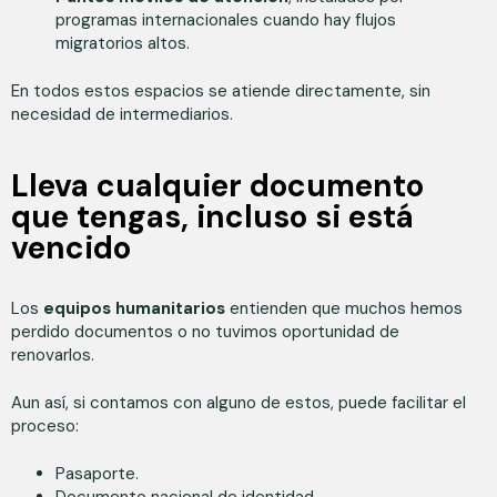
programas internacionales cuando hay flujos
migratorios altos.
En todos estos espacios se atiende directamente, sin
necesidad de intermediarios.
Lleva cualquier documento
que tengas, incluso si está
vencido
Los
equipos humanitarios
entienden que muchos hemos
perdido documentos o no tuvimos oportunidad de
renovarlos.
Aun así, si contamos con alguno de estos, puede facilitar el
proceso:
Pasaporte.