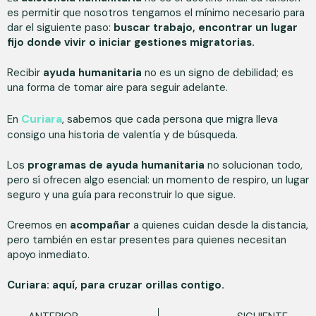
es permitir que nosotros tengamos el mínimo necesario para
dar el siguiente paso:
buscar trabajo, encontrar un lugar
fijo donde vivir o iniciar gestiones migratorias.
Recibir
ayuda humanitaria
no es un signo de debilidad; es
una forma de tomar aire para seguir adelante.
Curiara
En
, sabemos que cada persona que migra lleva
consigo una historia de valentía y de búsqueda.
Los
programas de ayuda humanitaria
no solucionan todo,
pero sí ofrecen algo esencial: un momento de respiro, un lugar
seguro y una guía para reconstruir lo que sigue.
Creemos en
acompañar
a quienes cuidan desde la distancia,
pero también en estar presentes para quienes necesitan
apoyo inmediato.
Curiara: aquí, para cruzar orillas contigo.