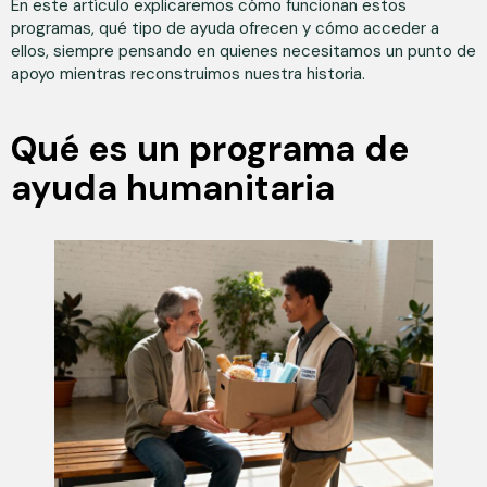
En este artículo explicaremos cómo funcionan estos
programas, qué tipo de ayuda ofrecen y cómo acceder a
ellos, siempre pensando en quienes necesitamos un punto de
apoyo mientras reconstruimos nuestra historia.
Qué es un programa de
ayuda humanitaria