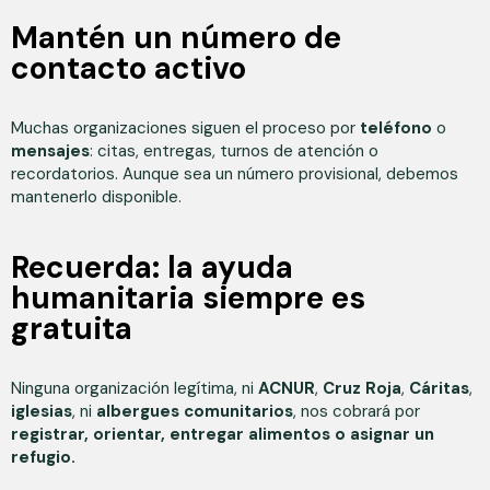
Mantén un número de
contacto activo
Muchas organizaciones siguen el proceso por
teléfono
o
mensajes
: citas, entregas, turnos de atención o
recordatorios. Aunque sea un número provisional, debemos
mantenerlo disponible.
Recuerda: la ayuda
humanitaria siempre es
gratuita
Ninguna organización legítima, ni
ACNUR
,
Cruz Roja
,
Cáritas
,
iglesias
, ni
albergues comunitarios
, nos cobrará por
registrar, orientar, entregar alimentos o asignar un
refugio.