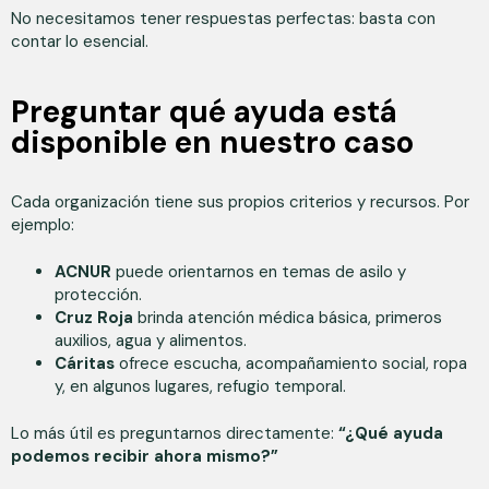
No necesitamos tener respuestas perfectas: basta con
contar lo esencial.
Preguntar qué ayuda está
disponible en nuestro caso
Cada organización tiene sus propios criterios y recursos. Por
ejemplo:
ACNUR
puede orientarnos en temas de asilo y
protección.
Cruz Roja
brinda atención médica básica, primeros
auxilios, agua y alimentos.
Cáritas
ofrece escucha, acompañamiento social, ropa
y, en algunos lugares, refugio temporal.
Lo más útil es preguntarnos directamente:
“¿Qué ayuda
podemos recibir ahora mismo?”