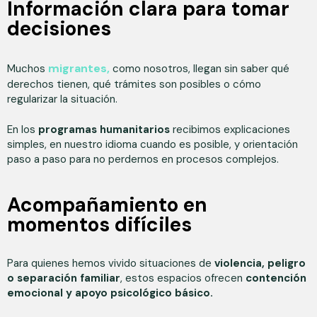
Información clara para tomar
decisiones
migrantes,
Muchos
como nosotros, llegan sin saber qué
derechos tienen, qué trámites son posibles o cómo
regularizar la situación.
En los
programas humanitarios
recibimos explicaciones
simples, en nuestro idioma cuando es posible, y orientación
paso a paso para no perdernos en procesos complejos.
Acompañamiento en
momentos difíciles
Para quienes hemos vivido situaciones de
violencia, peligro
o separación familiar
, estos espacios ofrecen
contención
emocional y apoyo psicológico básico.