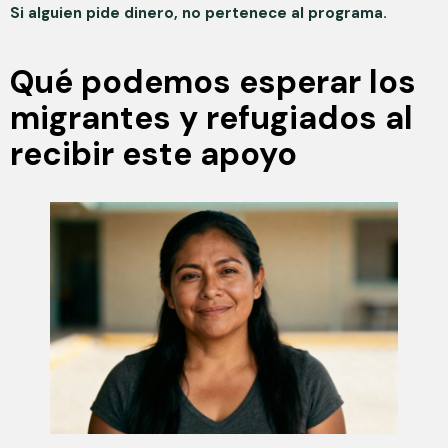
Si alguien pide dinero, no pertenece al programa.
Qué podemos esperar los
migrantes y refugiados al
recibir este apoyo