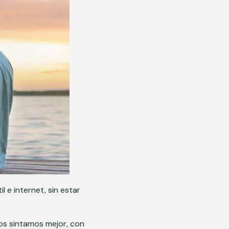
 e internet, sin estar
nos sintamos mejor, con