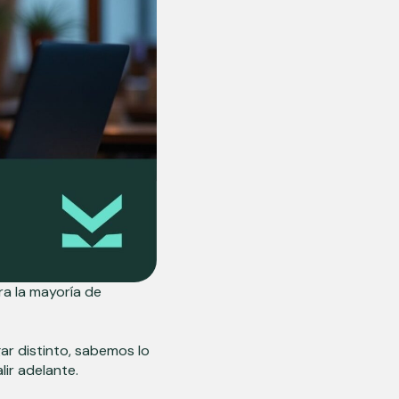
ra la mayoría de
ar distinto, sabemos lo
lir adelante.