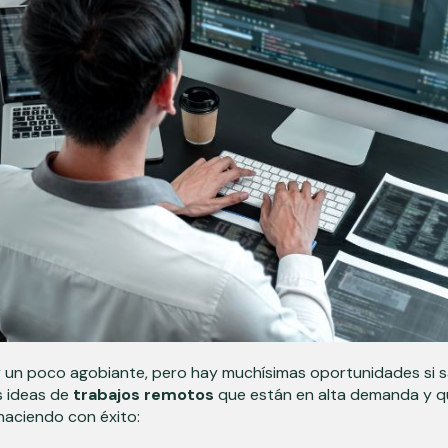
un poco agobiante, pero hay muchísimas oportunidades si 
s ideas de
trabajos remotos
que están en alta demanda y 
haciendo con éxito: