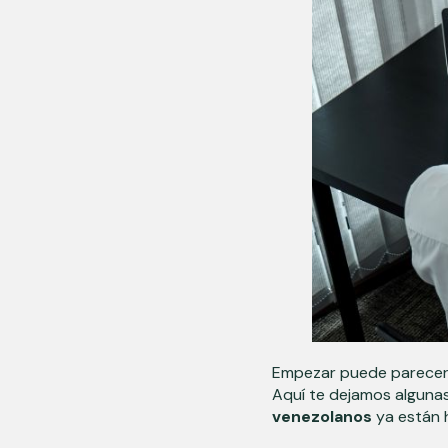
Empezar puede parecer 
Aquí te dejamos alguna
venezolanos
ya están 