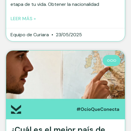
etapa de tu vida. Obtener la nacionalidad
LEER MÁS »
Equipo de Curiara
23/05/2025
OCIO
¿Cuál es el mejor país de