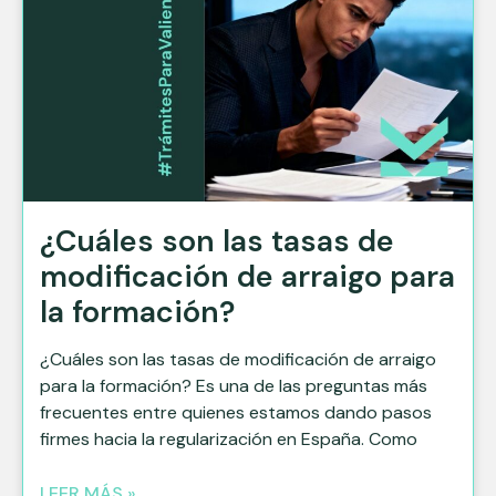
¿Cuáles son las tasas de
modificación de arraigo para
la formación?
¿Cuáles son las tasas de modificación de arraigo
para la formación? Es una de las preguntas más
frecuentes entre quienes estamos dando pasos
firmes hacia la regularización en España. Como
LEER MÁS »