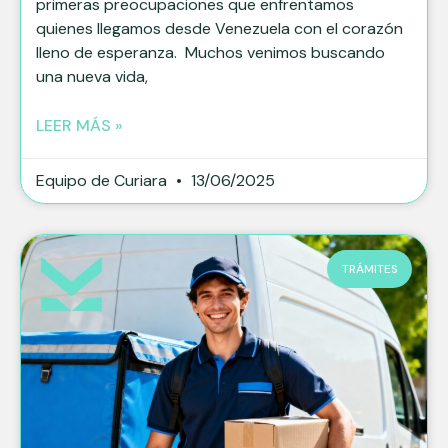
primeras preocupaciones que enfrentamos
quienes llegamos desde Venezuela con el corazón
lleno de esperanza. Muchos venimos buscando
una nueva vida,
LEER MÁS »
Equipo de Curiara
13/06/2025
TRÁMITES