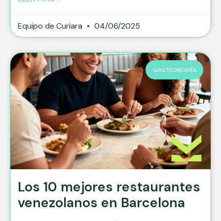
Equipo de Curiara
04/06/2025
GASTRONOMÍA
Los 10 mejores restaurantes
venezolanos en Barcelona