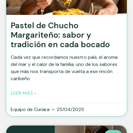
Pastel de Chucho
Margariteño: sabor y
tradición en cada bocado
Cada vez que recordamos nuestro país, el aroma
del mar y el calor de la familia, uno de los sabores
que más nos transporta de vuelta a ese rincón
caribeño
LEER MÁS »
Equipo de Curiara
25/04/2025