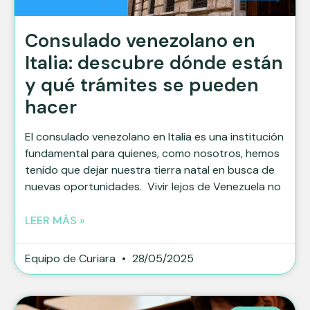
Consulado venezolano en
Italia: descubre dónde están
y qué trámites se pueden
hacer
El consulado venezolano en Italia es una institución
fundamental para quienes, como nosotros, hemos
tenido que dejar nuestra tierra natal en busca de
nuevas oportunidades. Vivir lejos de Venezuela no
LEER MÁS »
Equipo de Curiara
28/05/2025