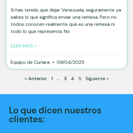
Si has tenido que dejar Venezuela, seguramente ya
sabes lo que significa enviar una remesa. Pero no
todos conocen realmente qué es una remesa ni
todo lo que representa. No
LEER MÁS »
Equipo de Curiara
09/04/2025
« Anterior
1
...
3
4
5
Siguiente »
Lo que dicen nuestros
clientes: