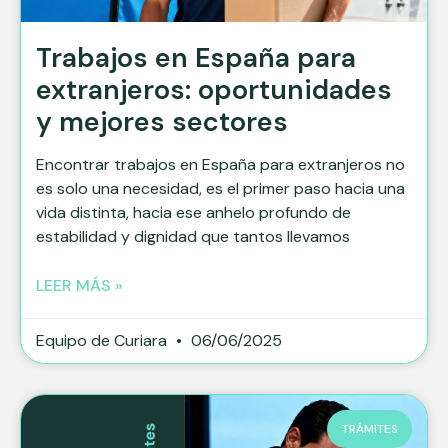
Trabajos en España para
extranjeros: oportunidades
y mejores sectores
Encontrar trabajos en España para extranjeros no
es solo una necesidad, es el primer paso hacia una
vida distinta, hacia ese anhelo profundo de
estabilidad y dignidad que tantos llevamos
LEER MÁS »
Equipo de Curiara
06/06/2025
TRÁMITES