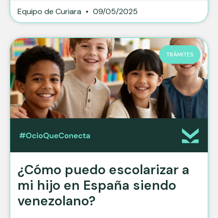
Equipo de Curiara
09/05/2025
TRÁMITES
¿Cómo puedo escolarizar a
mi hijo en España siendo
venezolano?