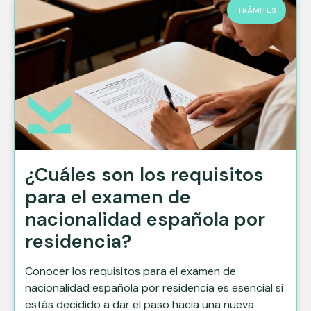
TRÁMITES
¿Cuáles son los requisitos
para el examen de
nacionalidad española por
residencia?
Conocer los requisitos para el examen de
nacionalidad española por residencia es esencial si
estás decidido a dar el paso hacia una nueva