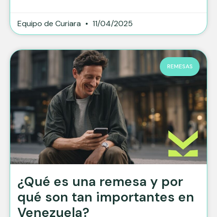
Equipo de Curiara
11/04/2025
REMESAS
¿Qué es una remesa y por
qué son tan importantes en
Venezuela?