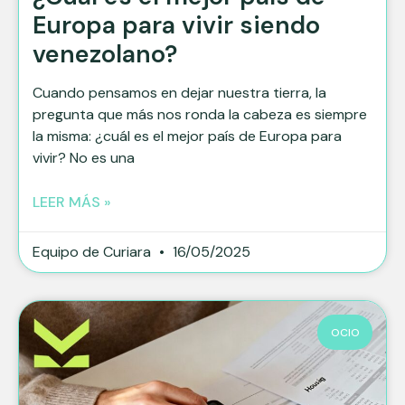
Europa para vivir siendo
venezolano?
Cuando pensamos en dejar nuestra tierra, la
pregunta que más nos ronda la cabeza es siempre
la misma: ¿cuál es el mejor país de Europa para
vivir? No es una
LEER MÁS »
Equipo de Curiara
16/05/2025
OCIO