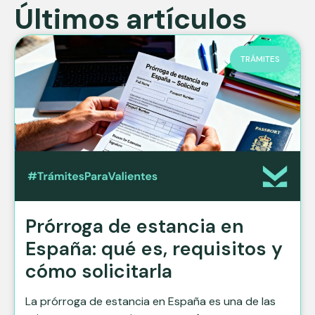
Últimos artículos
TRÁMITES
Prórroga de estancia en
España: qué es, requisitos y
cómo solicitarla
La prórroga de estancia en España es una de las