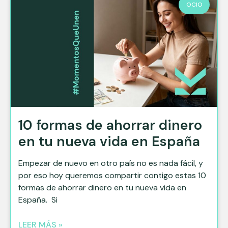
OCIO
10 formas de ahorrar dinero
en tu nueva vida en España
Empezar de nuevo en otro país no es nada fácil, y
por eso hoy queremos compartir contigo estas 10
formas de ahorrar dinero en tu nueva vida en
España. Si
LEER MÁS »