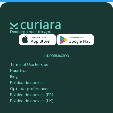
Descarga nuestra
app
+ INFORMACIÓN
Terms of Use Europe
Nosotros
Blog
Política de cookies
Opt-out preferences
Política de cookies (BR)
Política de cookies (UK)