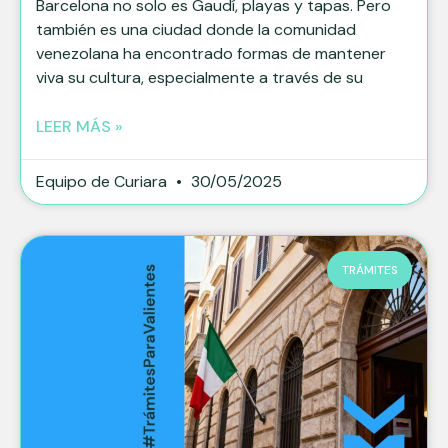
Barcelona no solo es Gaudí, playas y tapas. Pero
también es una ciudad donde la comunidad
venezolana ha encontrado formas de mantener
viva su cultura, especialmente a través de su
LEER MÁS »
Equipo de Curiara
30/05/2025
TRÁMITES