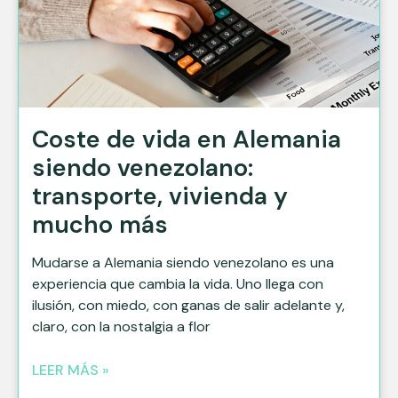
Coste de vida en Alemania​
siendo venezolano:
transporte, vivienda y
mucho más
Mudarse a Alemania siendo venezolano es una
experiencia que cambia la vida. Uno llega con
ilusión, con miedo, con ganas de salir adelante y,
claro, con la nostalgia a flor
LEER MÁS »