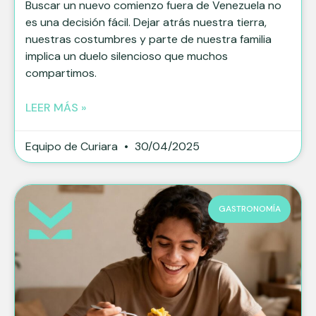
Buscar un nuevo comienzo fuera de Venezuela no
es una decisión fácil. Dejar atrás nuestra tierra,
nuestras costumbres y parte de nuestra familia
implica un duelo silencioso que muchos
compartimos.
LEER MÁS »
Equipo de Curiara
30/04/2025
GASTRONOMÍA