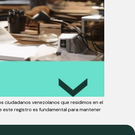
los ciudadanos venezolanos que residimos en el
 de este registro es fundamental para mantener