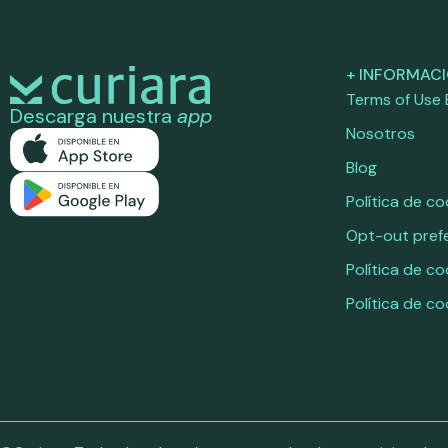
+ INFORMAC
Terms of Use
Descarga nuestra
app
Nosotros
Blog
Política de co
Opt-out pref
Política de co
Política de co