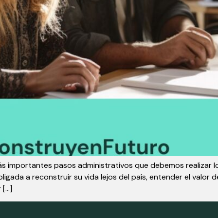
 más importantes pasos administrativos que debemos realizar 
igada a reconstruir su vida lejos del país, entender el valor
 […]