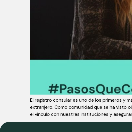
El registro consular es uno de los primeros y
extranjero. Como comunidad que se ha visto obl
el vínculo con nuestras instituciones y asegurar