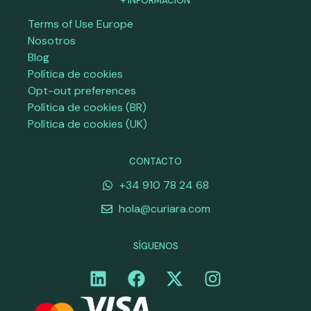
+ INFORMACIÓN
Terms of Use Europe
Nosotros
Blog
Política de cookies
Opt-out preferences
Política de cookies (BR)
Política de cookies (UK)
CONTACTO
+34 910 78 24 68
hola@curiara.com
SÍGUENOS