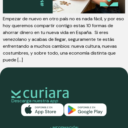
Empezar de nuevo en otro país no es nada fácil, y por eso
hoy queremos compartir contigo estas 10 formas de
ahorrar dinero en tu nueva vida en España. Si eres
venezolano y acabas de llegar, seguramente te estás
enfrentando a muchos cambios: nueva cultura, nuevas
costumbres, y sobre todo, una economía distinta que
puede […]
Descarga nuestra
app