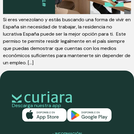
Si eres venezolano y estás buscando una forma de vivir en
España sin necesidad de trabajar, la residencia no
lucrativa España puede ser la mejor opción para ti. Este
permiso te permite residir legalmente en el país siempre
que puedas demostrar que cuentas con los medios
económicos suficientes para mantenerte sin depender de
un empleo. […]
Descarga nuestra
app