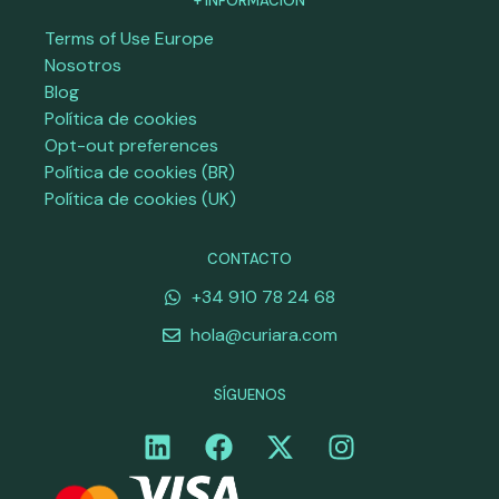
+ INFORMACIÓN
Terms of Use Europe
Nosotros
Blog
Política de cookies
Opt-out preferences
Política de cookies (BR)
Política de cookies (UK)
CONTACTO
+34 910 78 24 68
hola@curiara.com
SÍGUENOS